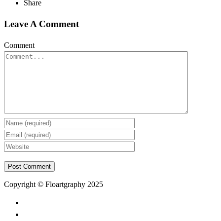
Share
Leave A Comment
Comment
Copyright © Floartgraphy 2025