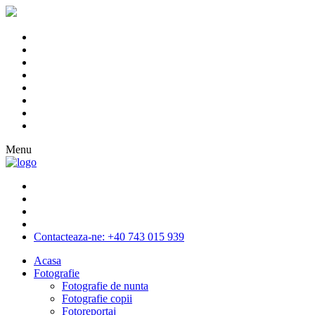
Menu
Contacteaza-ne: +40 743 015 939
Acasa
Fotografie
Fotografie de nunta
Fotografie copii
Fotoreportaj