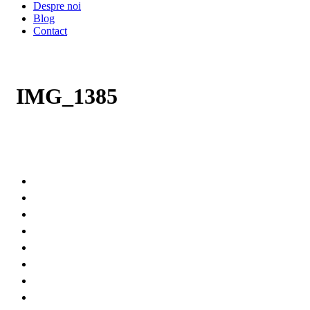
Despre noi
Blog
Contact
IMG_1385